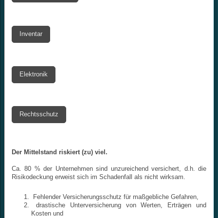
Inventar
Elektronik
Rechtsschutz
Der Mittelstand riskiert (zu) viel.
Ca. 80 % der Unternehmen sind unzureichend versichert, d.h. die
Risikodeckung erweist sich im Schadenfall als nicht wirksam.
Fehlender Versicherungsschutz für maßgebliche Gefahren,
drastische Unterversicherung von Werten, Erträgen und
Kosten und