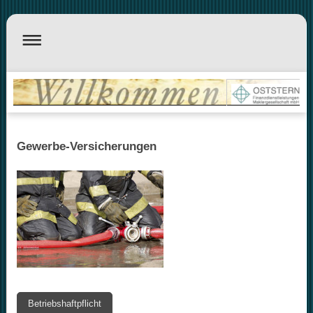
Gewerbe-Versicherungen
Betriebshaftpflicht