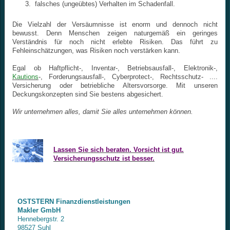
falsches (ungeübtes) Verhalten im Schadenfall.
Die Vielzahl der Versäumnisse ist enorm und dennoch nicht
bewusst. Denn
Menschen zeigen naturgemäß ein geringes
Verständnis für noch nicht erlebte Risiken. Das führt zu
Fehleinschätzungen, was Risiken noch verstärken kann.
Egal ob Haftpflicht-, Inventar-, Betriebsausfall-, Elektronik-,
Kautions
-, Forderungsausfall-, Cyberprotect-, Rechtsschutz- ....
Versicherung oder betriebliche Altersvorsorge. Mit unseren
Deckungskonzepten sind Sie bestens abgesichert.
Wir unternehmen alles, damit Sie alles unternehmen können.
Lassen Sie sich beraten. Vorsicht ist gut.
Versicherungsschutz ist besser.
OSTSTERN Finanzdienstleistungen
Makler GmbH
Hennebergstr. 2
98527 Suhl