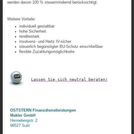
werden davon 100 % steuermindernd berücksichtigt.
Weitere Vorteile:
individuell gestaltbar
hohe Sicherheit
renditestark
insolvenz- und Hartz IV-sicher
steuerlich begünstigter BU-Schutz einschließbar
flexible Zuzahlungsmöglichkeite
Lassen Sie sich neutral beraten!
OSTSTERN Finanzdienstleistungen
Makler GmbH
Hennebergstr. 2
98527 Suhl