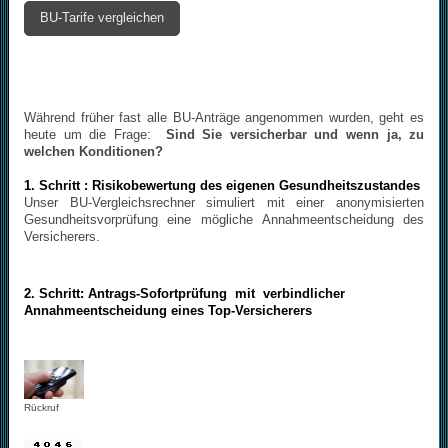
BU-Tarife vergleichen
Während früher fast alle BU-Anträge angenommen wurden, geht es
heute um die Frage:
Sind Sie versicherbar und wenn ja, zu
welchen Konditionen?
1. Schritt :
Risikobewertung des eigenen Gesundheitszustandes
Unser BU-Vergleichsrechner simuliert mit einer anonymisierten
Gesundheitsvorprüfung eine mögliche Annahmeentscheidung des
Versicherers.
2. Schritt:
Antrags-Sofortprüfung mit verbindlicher
Annahmeentscheidung eines Top-Versicherers
Rückruf