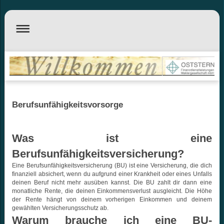
Berufsunfähigkeitsvorsorge
Was ist eine
Berufsunfähigkeitsversicherung?
Eine Berufsunfähigkeitsversicherung (BU) ist eine Versicherung, die dich
finanziell absichert, wenn du aufgrund einer Krankheit oder eines Unfalls
deinen Beruf nicht mehr ausüben kannst. Die BU zahlt dir dann eine
monatliche Rente, die deinen Einkommensverlust ausgleicht. Die Höhe
der Rente hängt von deinem vorherigen Einkommen und deinem
gewählten Versicherungsschutz ab.
Warum brauche ich eine BU-